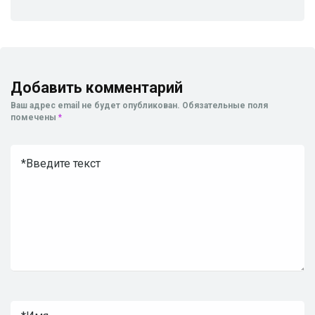
Добавить комментарий
Ваш адрес email не будет опубликован.
Обязательные поля
помечены
*