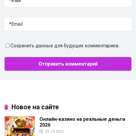
Сохранить данные для будущих комментариев.
Новое на сайте
Онлайн-казино на реальные деньги
2026
21.12.2021