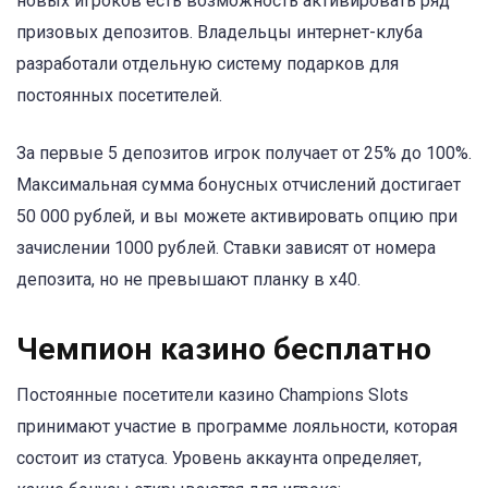
новых игроков есть возможность активировать ряд
призовых депозитов. Владельцы интернет-клуба
разработали отдельную систему подарков для
постоянных посетителей.
За первые 5 депозитов игрок получает от 25% до 100%.
Максимальная сумма бонусных отчислений достигает
50 000 рублей, и вы можете активировать опцию при
зачислении 1000 рублей. Ставки зависят от номера
депозита, но не превышают планку в х40.
Чемпион казино бесплатно
Постоянные посетители казино Champions Slots
принимают участие в программе лояльности, которая
состоит из статуса. Уровень аккаунта определяет,