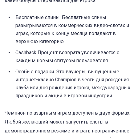
какие бонусы открываются для игрока:
Бесплатные спины. Бесплатные спины
разыгрываются в коммерческих видео-слотах и ​​
играх, которые к концу месяца попадают в
верхнюю категорию.
Cashback Процент возврата увеличивается с
каждым новым статусом пользователя.
Особые подарки. Это ваучеры, выпущенные
интернет-казино Champion в честь дня рождения
клуба или дня рождения игрока, международных
праздников и акций в игровой индустрии.
Чемпион по азартным играм доступен в двух формах.
Любой желающий может запустить слоты в
демонстрационном режиме и играть неограниченное