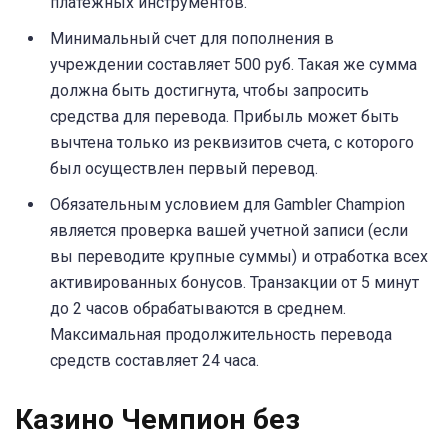
платежных инструментов.
Минимальный счет для пополнения в
учреждении составляет 500 руб. Такая же сумма
должна быть достигнута, чтобы запросить
средства для перевода. Прибыль может быть
вычтена только из реквизитов счета, с которого
был осуществлен первый перевод.
Обязательным условием для Gambler Champion
является проверка вашей учетной записи (если
вы переводите крупные суммы) и отработка всех
активированных бонусов. Транзакции от 5 минут
до 2 часов обрабатываются в среднем.
Максимальная продолжительность перевода
средств составляет 24 часа.
Казино Чемпион без