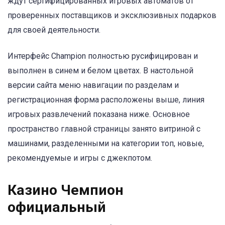
ждут сертифицированных игровых автоматов от
проверенных поставщиков и эксклюзивных подарков
для своей деятельности.
Интерфейс Champion полностью русифицирован и
выполнен в синем и белом цветах. В настольной
версии сайта меню навигации по разделам и
регистрационная форма расположены выше, линия
игровых развлечений показана ниже. Основное
пространство главной страницы занято витриной с
машинами, разделенными на категории топ, новые,
рекомендуемые и игры с джекпотом.
Казино Чемпион
официальный