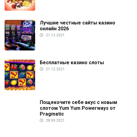
Лучшие честные сайты казино
онлайн 2026
21.12.2021
Бесплатные казино слоты
21.12.2021
Пощекочите себе вкус с новым
слотом Yum Yum Powerways от
Pragmatic
28.09.2021