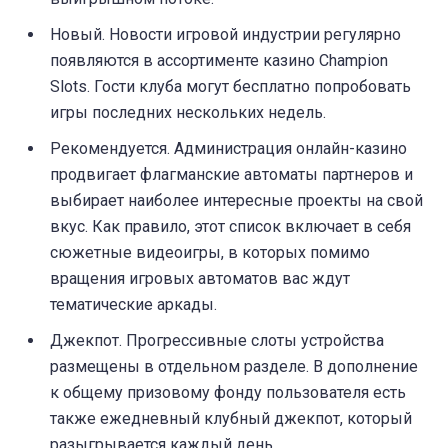
Новый. Новости игровой индустрии регулярно
появляются в ассортименте казино Champion
Slots. Гости клуба могут бесплатно попробовать
игры последних нескольких недель.
Рекомендуется. Администрация онлайн-казино
продвигает флагманские автоматы партнеров и
выбирает наиболее интересные проекты на свой
вкус. Как правило, этот список включает в себя
сюжетные видеоигры, в которых помимо
вращения игровых автоматов вас ждут
тематические аркады.
Джекпот. Прогрессивные слоты устройства
размещены в отдельном разделе. В дополнение
к общему призовому фонду пользователя есть
также ежедневный клубный джекпот, который
разыгрывается каждый день.