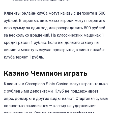
Клиенты онлайн-клуба могут начать с депозита в 500
рублей. В игровых автоматах игроки могут потратить
всю сумму за один ход или распределить 500 рублей
за несколько вращений. На классических машинах 1
кредит равен 1 рублю. Если вы делаете ставку на
линию и монету в случае проигрыша, клиент онлайн-
клуба теряет 1 рубль.
Казино Чемпион играть
Клиенты в Champions Slots Casino могут играть только
с рублевыми депозитами. Клуб не поддерживает
евро, доллары и другие виды валют. Стартовая сумма
полностью зачисляется — кассир не удерживает