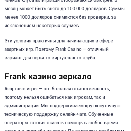
членов клуба выигрыши отображаются быстрее. В
месяц может быть снято до 100 000 долларов. Суммы
менее 1000 долларов снимаются без проверки, за
исключением некоторых случаев.
Эти условия практичны для начинающих в сфере
азартных игр. Поэтому Frank Casino — отличный
вариант для первого виртуального клуба.
Frank казино зеркало
Азартные игры — это большая ответственность,
поэтому нельзя ошибаться как игрокам, так и
администрации. Мы поддерживаем круглосуточную
техническую поддержку онлайн-чата. Обученные
операторы готовы оказать помощь в любое время