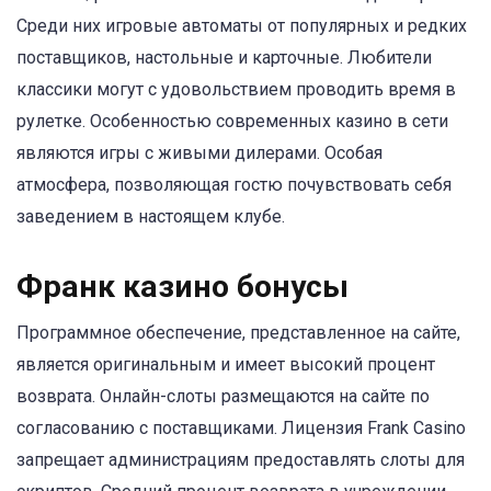
Среди них игровые автоматы от популярных и редких
поставщиков, настольные и карточные. Любители
классики могут с удовольствием проводить время в
рулетке. Особенностью современных казино в сети
являются игры с живыми дилерами. Особая
атмосфера, позволяющая гостю почувствовать себя
заведением в настоящем клубе.
Франк казино бонусы
Программное обеспечение, представленное на сайте,
является оригинальным и имеет высокий процент
возврата. Онлайн-слоты размещаются на сайте по
согласованию с поставщиками. Лицензия Frank Casino
запрещает администрациям предоставлять слоты для