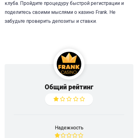
клуба. Пройдите процедуру быстрой регистрации и
поделитесь своими мыслями о казино Frank. Не
забудьте проверить депозиты и ставки.
Общий рейтинг
Надежность