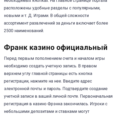
необходимых кнопках. На главной странице портала
расположены удобные разделы с популярными,
новыми и т. Д. Играми. В общей сложности
ассортимент развлечений за деньги включает более
2500 наименований.
Франк казино официальный
Перед первым пополнением счета и началом игры
необходимо создать учетную запись. В правом
верхнем углу главной страницы есть кнопка
регистрации, нажмите на нее. Введите адрес
электронной почты и пароль. Подтвердите создание
учетной записи в вашей личной почте. Первоначальная
регистрация в казино Фрэнка закончилась. Игроки с
небольшими депозитами и ставками могут