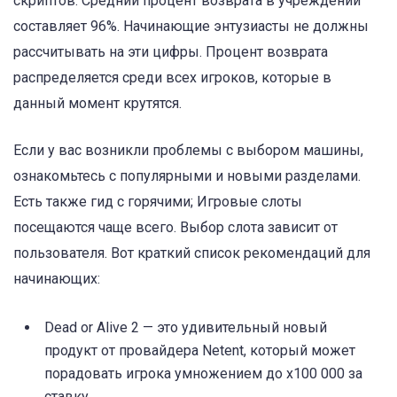
скриптов. Средний процент возврата в учреждении
составляет 96%. Начинающие энтузиасты не должны
рассчитывать на эти цифры. Процент возврата
распределяется среди всех игроков, которые в
данный момент крутятся.
Если у вас возникли проблемы с выбором машины,
ознакомьтесь с популярными и новыми разделами.
Есть также гид с горячими; Игровые слоты
посещаются чаще всего. Выбор слота зависит от
пользователя. Вот краткий список рекомендаций для
начинающих:
Dead or Alive 2 — это удивительный новый
продукт от провайдера Netent, который может
порадовать игрока умножением до x100 000 за
ставку.