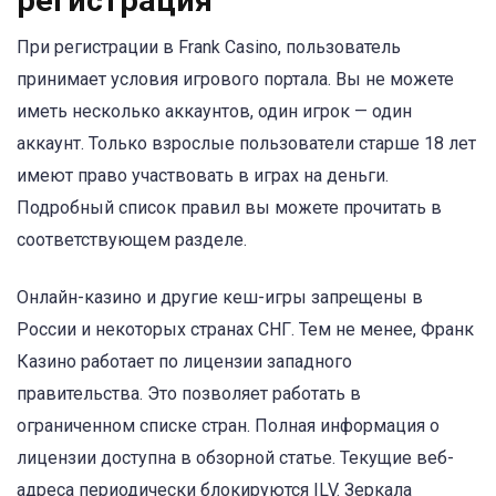
регистрация
При регистрации в Frank Casino, пользователь
принимает условия игрового портала. Вы не можете
иметь несколько аккаунтов, один игрок — один
аккаунт. Только взрослые пользователи старше 18 лет
имеют право участвовать в играх на деньги.
Подробный список правил вы можете прочитать в
соответствующем разделе.
Онлайн-казино и другие кеш-игры запрещены в
России и некоторых странах СНГ. Тем не менее, Франк
Казино работает по лицензии западного
правительства. Это позволяет работать в
ограниченном списке стран. Полная информация о
лицензии доступна в обзорной статье. Текущие веб-
адреса периодически блокируются ILV. Зеркала