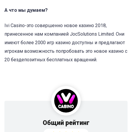
А что мы думаем?
Ivi Casino-это совершенно новое казино 2018,
принесенное нам компанией JocSolutions Limited. Они
имеют более 2000 игр казино доступны и предлагают
игрокам возможность попробовать это новое казино с
20 бездепозитных бесплатных вращений.
Общий рейтинг