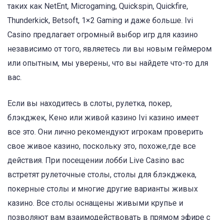
таких как NetEnt, Microgaming, Quickspin, Quickfire,
Thunderkick, Betsoft, 1×2 Gaming и даже больше. Ivi
Casino предлагает огромный выбор игр для казино
независимо от того, являетесь ли вы новым геймером
или опытным, мы уверены, что вы найдете что-то для
вас.
Если вы находитесь в слоты, рулетка, покер,
блэкджек, Кено или живой казино Ivi казино имеет
все это. Они лично рекомендуют игрокам проверить
свое живое казино, поскольку это, похоже,где все
действия. При посещении лобби Live Casino вас
встретят рулеточные столы, столы для блэкджека,
покерные столы и многие другие варианты живых
казино. Все столы оснащены живыми крупье и
позволяют вам взаимодействовать в прямом эфире с