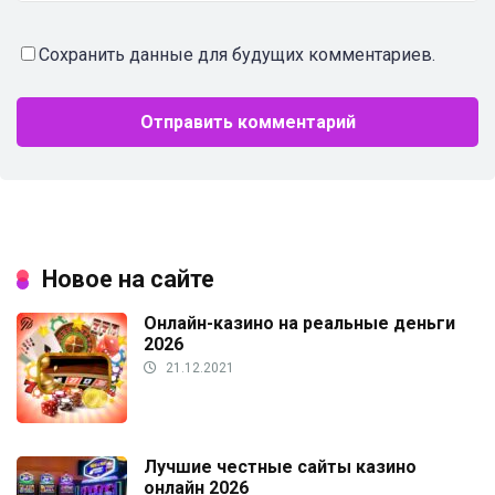
Сохранить данные для будущих комментариев.
Новое на сайте
Онлайн-казино на реальные деньги
2026
21.12.2021
Лучшие честные сайты казино
онлайн 2026