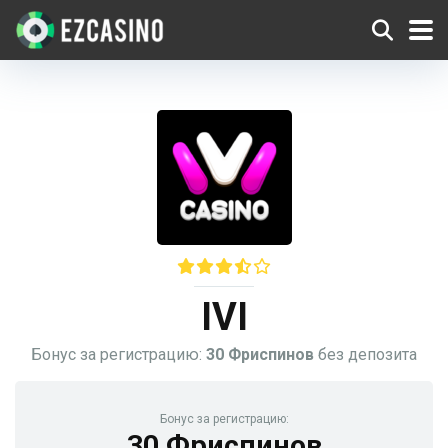
IVI
Бонус за регистрацию:
30 Фриспинов
без депозита
Бонус за регистрацию:
30 Фриспинов