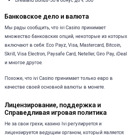
Drealand Bonus-50% бонус до € 500
Банковское дело и валюта
Мы рады сообщить, что ivi Casino принимает
множество банковских опций, некоторые из которых
включают в себя: Eco Payz, Visa, Mastercard, Bitcoin,
Skrill, Visa Electron, Paysafe Card, Neteller, Giro Pay, iDeal
и многое другое.
Похоже, что ivi Casino принимает только евро в
качестве своей основной валюты в монете.
Лицензирование, поддержка и
Справедливая игровая политика
Не за свои грехи, казино Ivi регулируется и
лицензируется ведущим органом, который является: